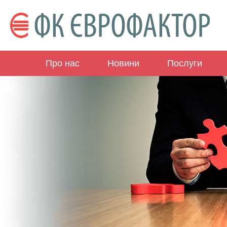
Про нас
Новини
Послуги